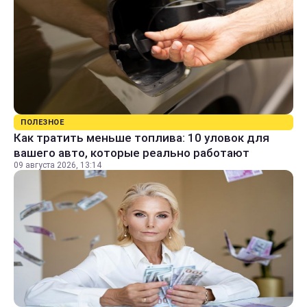
ПОЛЕЗНОЕ
Как тратить меньше топлива: 10 уловок для
вашего авто, которые реально работают
09 августа 2026, 13:14