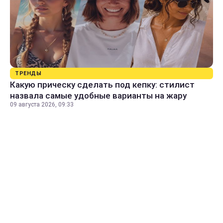
ТРЕНДЫ
Какую прическу сделать под кепку: стилист
назвала самые удобные варианты на жару
09 августа 2026, 09:33