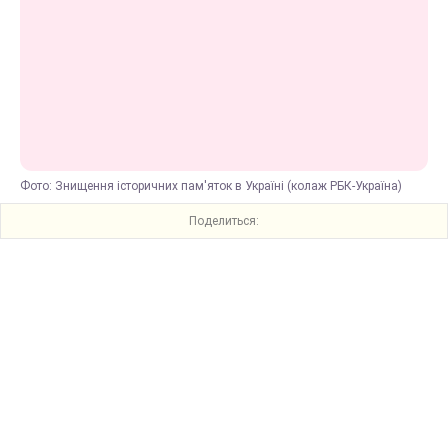
Фото: Знищення історичних пам'яток в Україні (колаж РБК-Україна)
Поделиться: