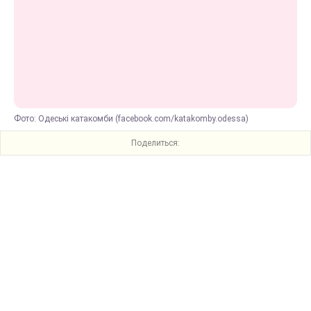
Фото: Одеські катакомби (facebook.com/katakomby.odessa)
Поделиться: