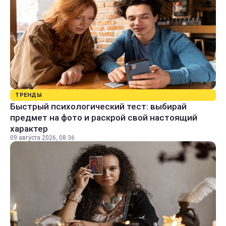
ТРЕНДЫ
Быстрый психологический тест: выбирай
предмет на фото и раскрой свой настоящий
характер
09 августа 2026, 08:36