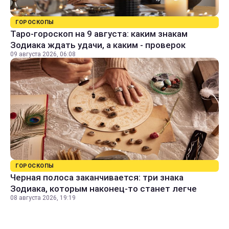
ГОРОСКОПЫ
Таро-гороскоп на 9 августа: каким знакам
Зодиака ждать удачи, а каким - проверок
09 августа 2026, 06:08
ГОРОСКОПЫ
Черная полоса заканчивается: три знака
Зодиака, которым наконец-то станет легче
08 августа 2026, 19:19