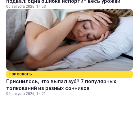
подвал: одна ошибка испортит весь урожай
06 августа 2026, 14:53
ГОРОСКОПЫ
Приснилось, что выпал зуб? 7 популярных
толкований из разных сонников
06 августа 2026, 14:21