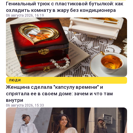
Гениальный трюк с пластиковой бутылкой: как
охладить комнату в жару без кондиционера
06 августа 2026, 16:19
ЛЮДИ
Женщина сделала "капсулу времени" и
спрятала ее в своем доме: зачем и что там
внутри
06 августа 2026, 15:33