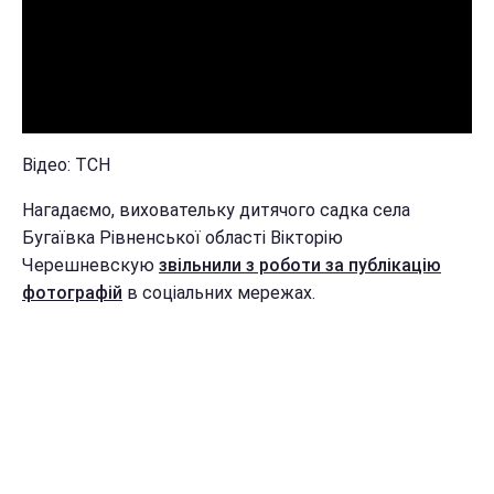
Відео: ТСН
Нагадаємо, виховательку дитячого садка села
Бугаївка Рівненської області Вікторію
Черешневскую
звільнили з роботи за публікацію
фотографій
в соціальних мережах.