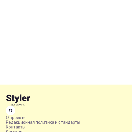
FB
О проекте
Редакционная политика и стандарты
Контакты
Команда