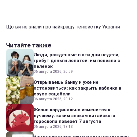
Що ви не знали про найкращу тенісистку України
Читайте также
Люди, рожденные в эти дни недели,
гребут деньги лопатой: им повезло с
пеленок
06 августа 2026, 20:59
Открываешь банку и уже не
остановиться: как закрыть кабачки в
соусе сацебели
06 августа 2026, 20:12
Жизнь кардинально изменится к
лучшему: каким знакам китайского
гороскопа повезет 7 августа
06 августа 2026, 18:13