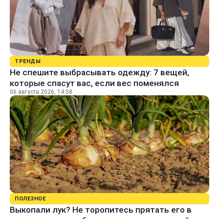
ТРЕНДЫ
Не спешите выбрасывать одежду: 7 вещей,
которые спасут вас, если вес поменялся
06 августа 2026, 14:58
ПОЛЕЗНОЕ
Выкопали лук? Не торопитесь прятать его в