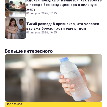
Адская поездка отменяется: как выжить
в поезде без кондиционера в сильную
жару
06 августа 2026, 17:25
Тихий развод: 8 признаков, что человек
вас уже бросил, хотя еще рядом
06 августа 2026, 16:55
Больше интересного
ПОЛЕЗНОЕ