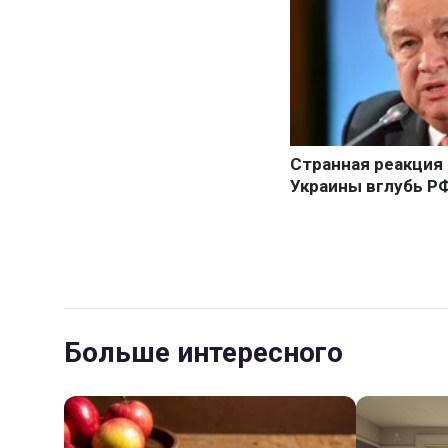
Больше интересного