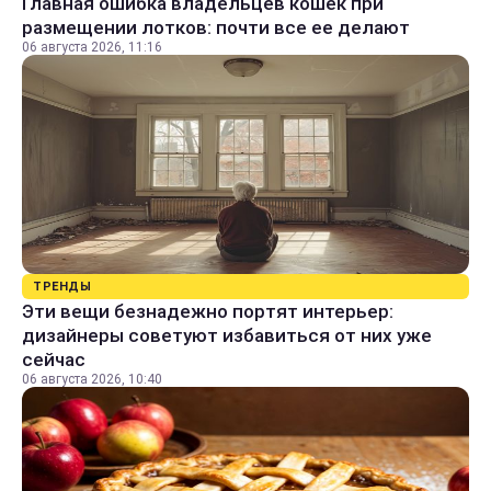
Главная ошибка владельцев кошек при
размещении лотков: почти все ее делают
06 августа 2026, 11:16
ТРЕНДЫ
Эти вещи безнадежно портят интерьер:
дизайнеры советуют избавиться от них уже
сейчас
06 августа 2026, 10:40