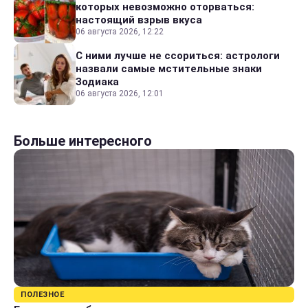
которых невозможно оторваться:
настоящий взрыв вкуса
06 августа 2026, 12:22
С ними лучше не ссориться: астрологи
назвали самые мстительные знаки
Зодиака
06 августа 2026, 12:01
Больше интересного
ПОЛЕЗНОЕ