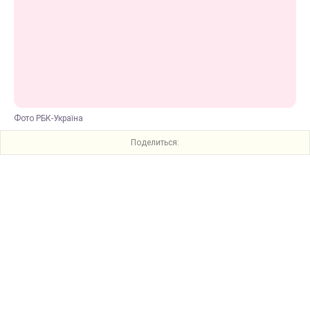
Фото РБК-Україна
Поделиться: