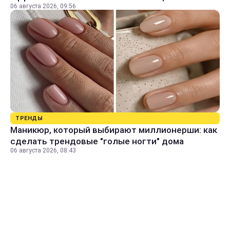
06 августа 2026, 09:56
ТРЕНДЫ
Маникюр, который выбирают миллионерши: как
сделать трендовые "голые ногти" дома
06 августа 2026, 08:43