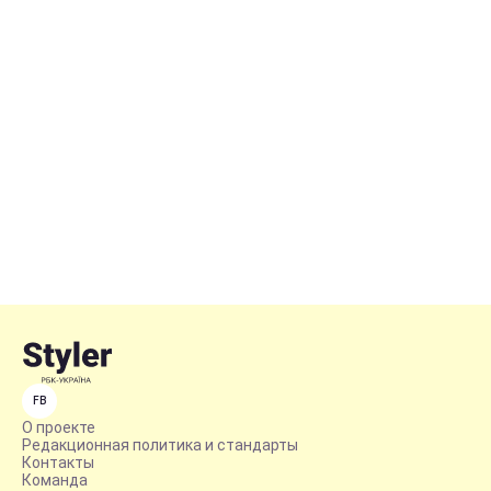
FB
О проекте
Редакционная политика и стандарты
Контакты
Команда