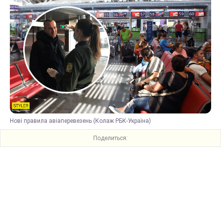
Нові правила авіаперевезень (Колаж РБК-Україна)
Поделиться: