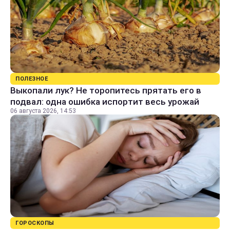
ПОЛЕЗНОЕ
Выкопали лук? Не торопитесь прятать его в
подвал: одна ошибка испортит весь урожай
06 августа 2026, 14:53
ГОРОСКОПЫ