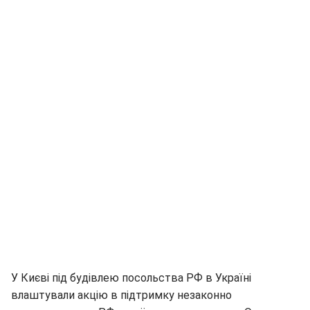
У Києві під будівлею посольства РФ в Україні
влаштували акцію в підтримку незаконно