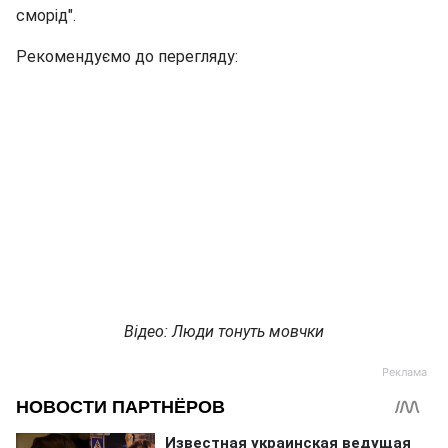
сморід".
Рекомендуємо до перегляду:
Відео: Люди тонуть мовчки