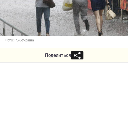
Фото: РБК-Україна
Поделиться