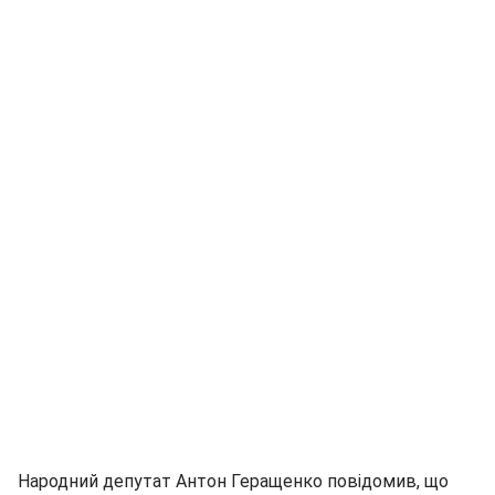
Народний депутат Антон Геращенко повідомив, що