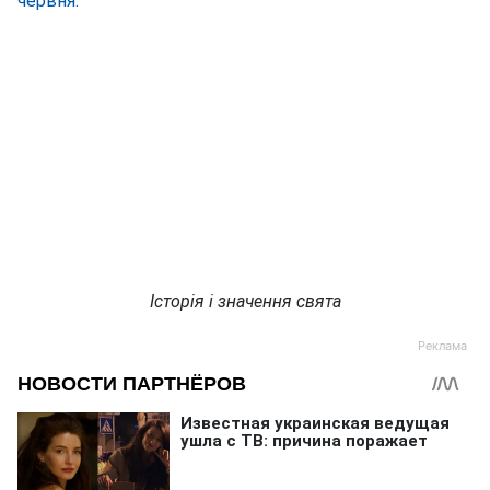
червня.
Історія і значення свята