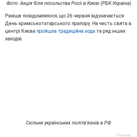
Фото: Акція біля посольства Росії в Києві (РБК-Україна)
Раніше повідомлялося, що 26 червня відзначається
День кримськотатарського прапору. На честь свята в
центрі Києва
пройшла традиційна хода
та ряд інших
заходів.
Скільки українських політв'язнів в РФ