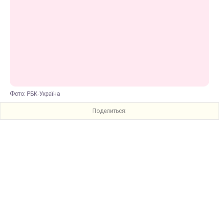
Фото: РБК-Україна
Поделиться: