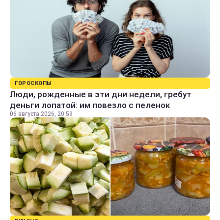
ГОРОСКОПЫ
Люди, рожденные в эти дни недели, гребут
деньги лопатой: им повезло с пеленок
06 августа 2026, 20:59