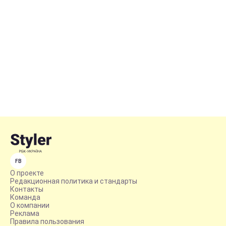
FB
О проекте
Редакционная политика и стандарты
Контакты
Команда
О компании
Реклама
Правила пользования