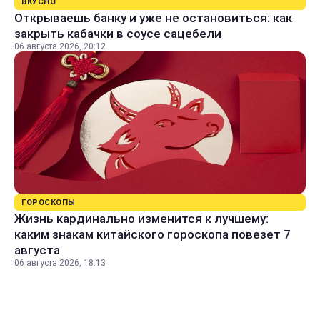
ВКУСНО
Открываешь банку и уже не остановиться: как
закрыть кабачки в соусе сацебели
06 августа 2026, 20:12
ГОРОСКОПЫ
Жизнь кардинально изменится к лучшему:
каким знакам китайского гороскопа повезет 7
августа
06 августа 2026, 18:13