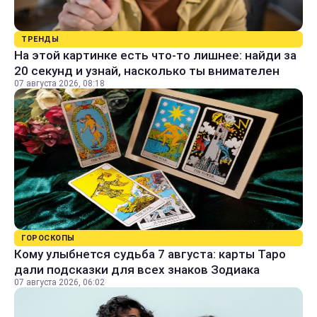
ТРЕНДЫ
На этой картинке есть что-то лишнее: найди за
20 секунд и узнай, насколько ты внимателен
07 августа 2026, 08:18
ГОРОСКОПЫ
Кому улыбнется судьба 7 августа: карты Таро
дали подсказки для всех знаков Зодиака
07 августа 2026, 06:02