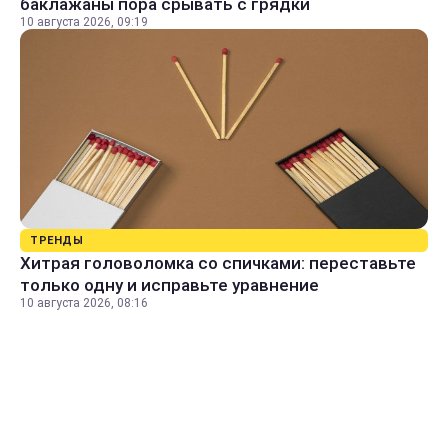
баклажаны пора срывать с грядки
10 августа 2026, 09:19
ТРЕНДЫ
Хитрая головоломка со спичками: переставьте
только одну и исправьте уравнение
10 августа 2026, 08:16