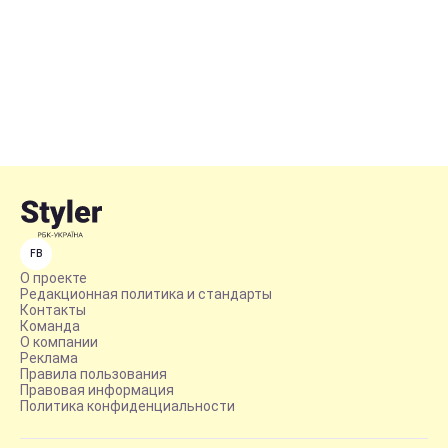
FB
О проекте
Редакционная политика и стандарты
Контакты
Команда
О компании
Реклама
Правила пользования
Правовая информация
Политика конфиденциальности