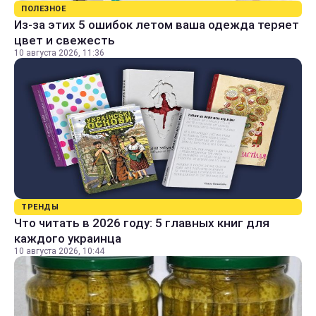
ПОЛЕЗНОЕ
Из-за этих 5 ошибок летом ваша одежда теряет
цвет и свежесть
10 августа 2026, 11:36
ТРЕНДЫ
Что читать в 2026 году: 5 главных книг для
каждого украинца
10 августа 2026, 10:44