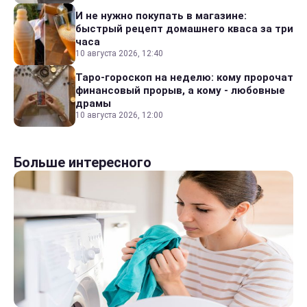
И не нужно покупать в магазине:
быстрый рецепт домашнего кваса за три
часа
10 августа 2026, 12:40
Таро-гороскоп на неделю: кому пророчат
финансовый прорыв, а кому - любовные
драмы
10 августа 2026, 12:00
Больше интересного