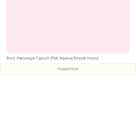
Фото: Революція Гідності (РБК-Україна/Віталій Носач)
Поделиться: