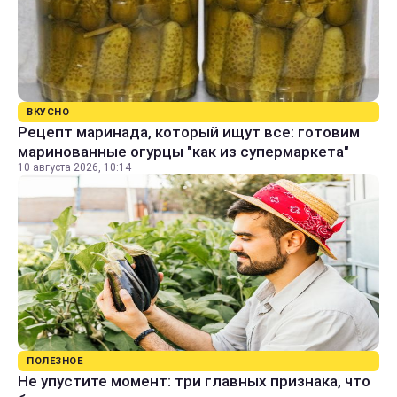
ВКУСНО
Рецепт маринада, который ищут все: готовим
маринованные огурцы "как из супермаркета"
10 августа 2026, 10:14
ПОЛЕЗНОЕ
Не упустите момент: три главных признака, что