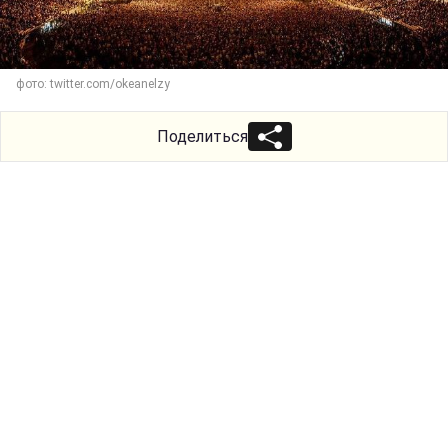
фото: twitter.com/okeanelzy
Поделиться