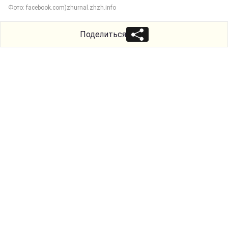
Фото: facebook.com)zhurnal.zhzh.info
Поделиться