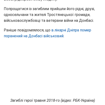
Попрощатися із загиблим прийшли його рідні, друзі,
односельчани та жителі Тростянецької громади,
військовослужбовці та ветерани війни на Донбасі.
Раніше повідомлялося, що
в лікарні Дніпра помер
поранений на Донбасі військовий
.
Загиблі герої травня 2018-го (відео: РБК-Україна)