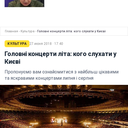
Главная
›
Культура
›
Головні концерти літа: кого слухати у Києві
КУЛЬТУРА
27 июня 2018 · 17:40
Головні концерти літа: кого слухати у
Києві
Пропонуємо вам ознайомитися з найбільш цікавими
та яскравими концертами липня і серпня