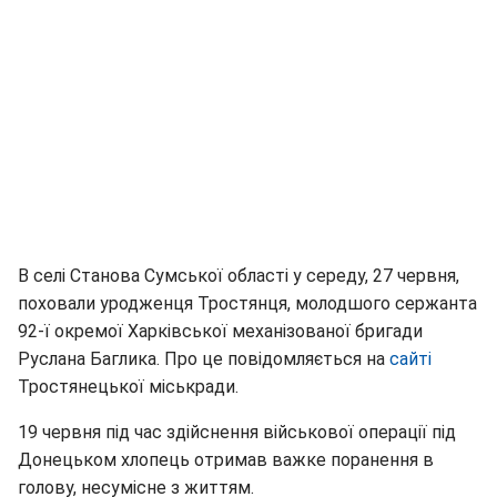
В селі Станова Сумської області у середу, 27 червня,
поховали уродженця Тростянця, молодшого сержанта
92-ї окремої Харківської механізованої бригади
Руслана Баглика. Про це повідомляється на
сайті
Тростянецької міськради.
19 червня під час здійснення військової операції під
Донецьком хлопець отримав важке поранення в
голову, несумісне з життям.