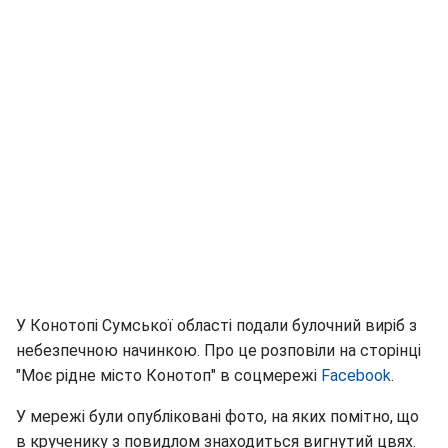
У Конотопі Сумської області подали булочний виріб з
небезпечною начинкою. Про це розповіли на сторінці
"Моє рідне місто Конотоп" в соцмережі
Facebook
.
У мережі були опубліковані фото, на яких помітно, що
в крученику з повидлом знаходиться вигнутий цвях.