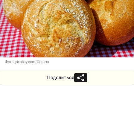
Фото: pixabay.com/Couleur
Поделиться