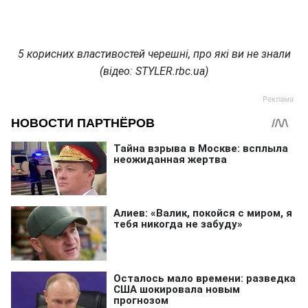
5 корисних властивостей черешні, про які ви не знали
(відео: STYLER.rbc.ua)