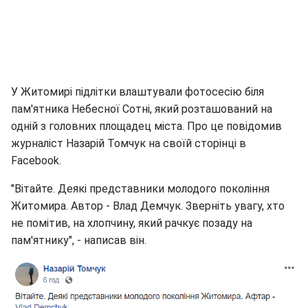
У Житомирі підлітки влаштували фотосесію біля
пам'ятника Небесної Сотні, який розташований на
одній з головних площадец міста. Про це повідомив
журналіст Назарій Томчук на своїй сторінці в
Facebook.
"Вітайте. Деякі представники молодого покоління
Житомира. Автор - Влад Демчук. Зверніть увагу, хто
не помітив, на хлопчину, який рачкує позаду на
пам'ятнику", - написав він.