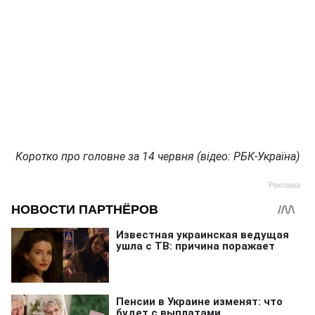
Коротко про головне за 14 червня (відео: РБК-Україна)