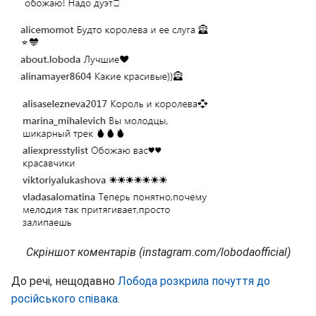
Скріншот коментарів (instagram.com/lobodaofficial)
До речі, нещодавно
Лобода розкрила почуття до
російського співака
.