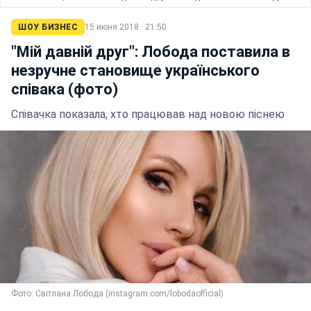
ШОУ БИЗНЕС
15 июня 2018 · 21:50
"Мій давній друг": Лобода поставила в
незручне становище українського
співака (фото)
Співачка показала, хто працював над новою піснею
Фото: Світлана Лобода (instagram.com/lobodaofficial)