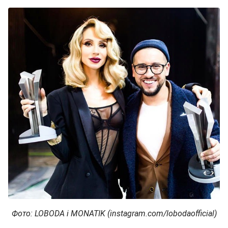
Фото: LOBODA і MONATIK (instagram.com/lobodaofficial)