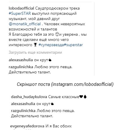
Скріншот поста (instagram.com/lobodaofficial)