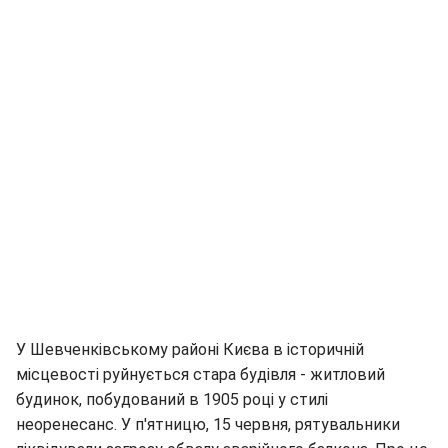
У Шевченківському районі Києва в історичній
місцевості руйнується стара будівля - житловий
будинок, побудований в 1905 році у стилі
неоренесанс. У п'ятницю, 15 червня, рятувальники