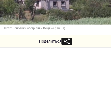
Фото: Бойовики обстріляли Водяне (tsn.ua)
Поделиться