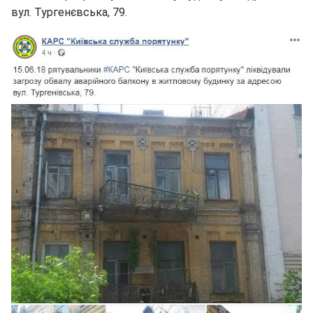
вул. Тургенєвська, 79.