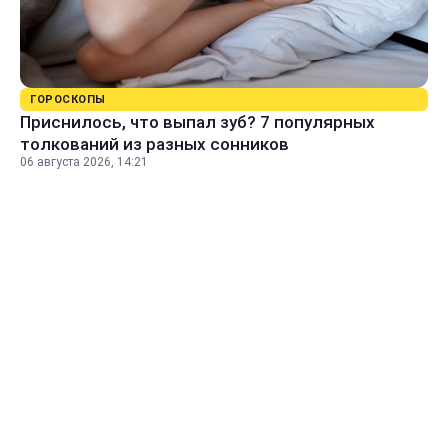
ГОРОСКОПЫ
Приснилось, что выпал зуб? 7 популярных
толкований из разных сонников
06 августа 2026, 14:21