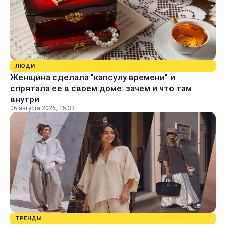
ЛЮДИ
Женщина сделала "капсулу времени" и
спрятала ее в своем доме: зачем и что там
внутри
06 августа 2026, 15:33
ТРЕНДЫ