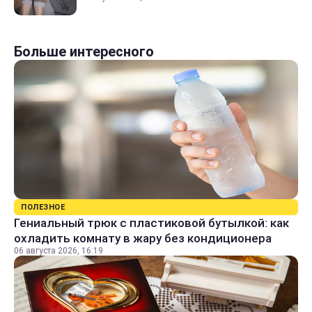
Больше интересного
ПОЛЕЗНОЕ
Гениальный трюк с пластиковой бутылкой: как
охладить комнату в жару без кондиционера
06 августа 2026, 16:19