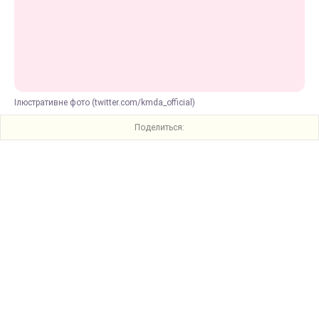
Ілюстративне фото (twitter.com/kmda_official)
Поделиться: