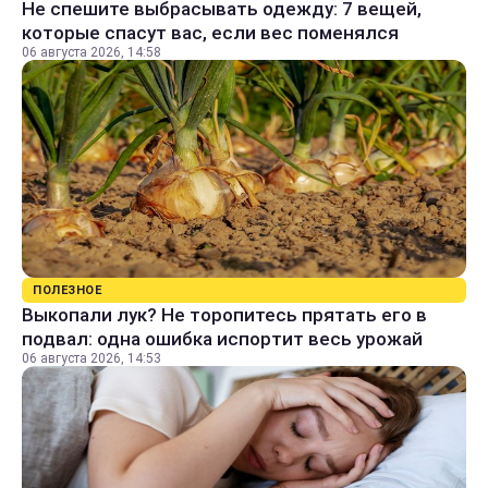
Не спешите выбрасывать одежду: 7 вещей,
которые спасут вас, если вес поменялся
06 августа 2026, 14:58
ПОЛЕЗНОЕ
Выкопали лук? Не торопитесь прятать его в
подвал: одна ошибка испортит весь урожай
06 августа 2026, 14:53