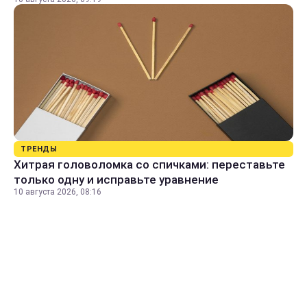
ТРЕНДЫ
Хитрая головоломка со спичками: переставьте
только одну и исправьте уравнение
10 августа 2026, 08:16