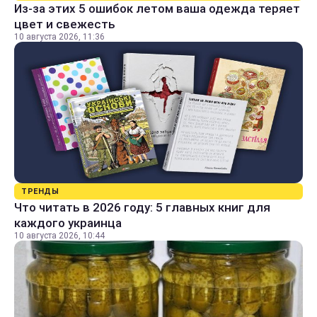
Из-за этих 5 ошибок летом ваша одежда теряет
цвет и свежесть
10 августа 2026, 11:36
ТРЕНДЫ
Что читать в 2026 году: 5 главных книг для
каждого украинца
10 августа 2026, 10:44