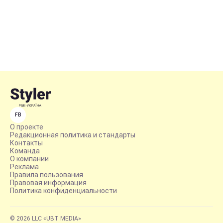
FB
О проекте
Редакционная политика и стандарты
Контакты
Команда
О компании
Реклама
Правила пользования
Правовая информация
Политика конфиденциальности
© 2026 LLC «UBT MEDIA»