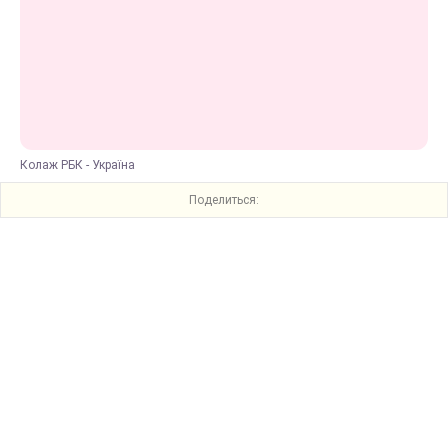
Колаж РБК - Україна
Поделиться: