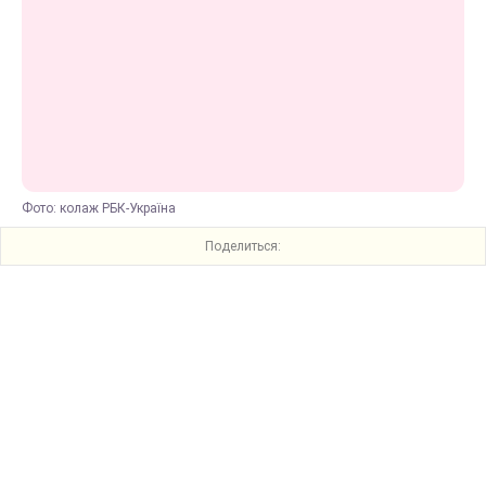
Фото: колаж РБК-Україна
Поделиться: