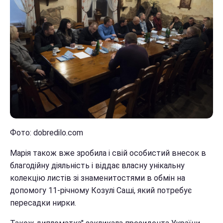
Фото: dobredilo.com
Марія також вже зробила і свій особистий внесок в
благодійну діяльність і віддає власну унікальну
колекцію листів зі знаменитостями в обмін на
допомогу 11-річному Козулі Саші, який потребує
пересадки нирки.