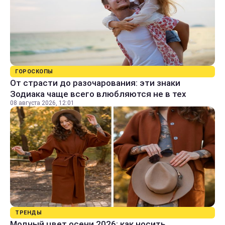
ГОРОСКОПЫ
От страсти до разочарования: эти знаки
Зодиака чаще всего влюбляются не в тех
08 августа 2026, 12:01
ТРЕНДЫ
Модный цвет осени 2026: как носить