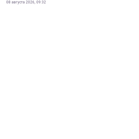
08 августа 2026, 09:32