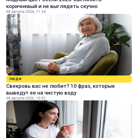
коричневый и не выглядеть скучно
08 августа 2026, 11:34
ЛЮДИ
Свекровь вас не любит? 10 фраз, которые
выведут ее на чистую воду
08 августа 2026, 10:52