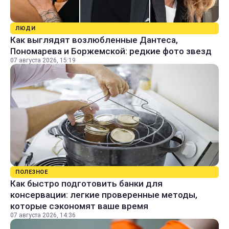
ЛЮДИ
Как выглядят возлюбленные Дантеса,
Пономарева и Боржемской: редкие фото звезд
07 августа 2026, 15:19
ПОЛЕЗНОЕ
Как быстро подготовить банки для
консервации: легкие проверенные методы,
которые сэкономят ваше время
07 августа 2026, 14:36