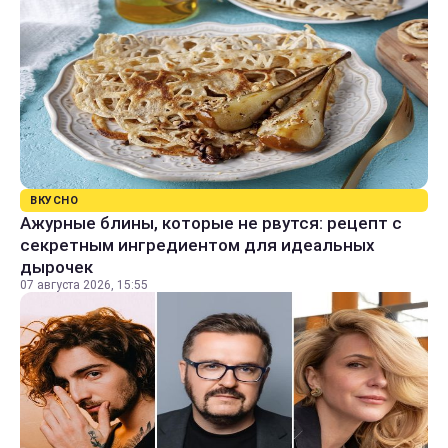
ВКУСНО
Ажурные блины, которые не рвутся: рецепт с
секретным ингредиентом для идеальных
дырочек
07 августа 2026, 15:55