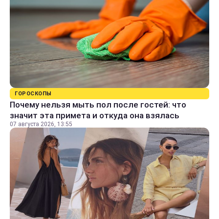
ГОРОСКОПЫ
Почему нельзя мыть пол после гостей: что
значит эта примета и откуда она взялась
07 августа 2026, 13:55