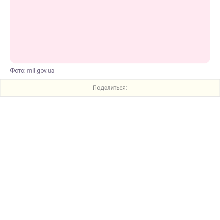
Фото: mil.gov.ua
Поделиться: