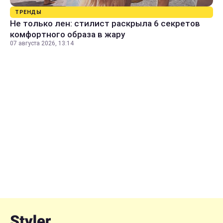
ТРЕНДЫ
Не только лен: стилист раскрыла 6 секретов
комфортного образа в жару
07 августа 2026, 13:14