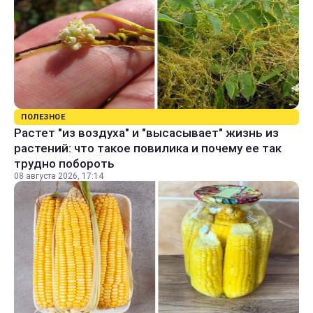
ПОЛЕЗНОЕ
Растет "из воздуха" и "высасывает" жизнь из
растений: что такое повилика и почему ее так
трудно побороть
08 августа 2026, 17:14