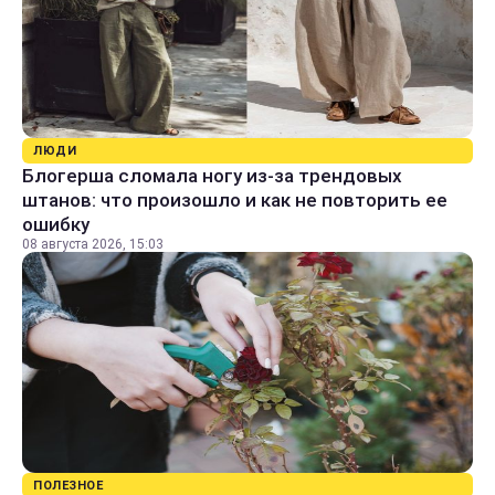
ЛЮДИ
Блогерша сломала ногу из-за трендовых
штанов: что произошло и как не повторить ее
ошибку
08 августа 2026, 15:03
ПОЛЕЗНОЕ