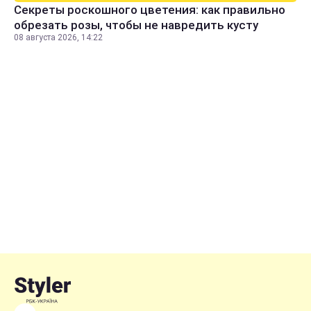
Секреты роскошного цветения: как правильно
обрезать розы, чтобы не навредить кусту
08 августа 2026, 14:22