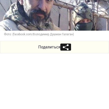
Фото: (facebook.com/Володимир Душман Галаган)
Поделиться