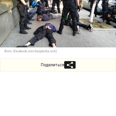
Фото: (facebook.com/karpatska.sich)
Поделиться