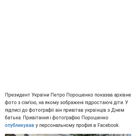
Президент України Петро Порошенко показав архівне
фото з сім'єю, на якому зображені підростаючі діти. У
підписі до фотографії він привітав українців з Днем
батька. Привітання і фотографію Порошенко
опубликував
у персональному профілі в Facebook.