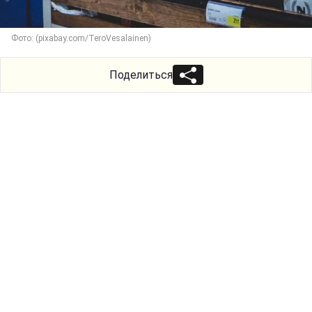
Фото: (pixabay.com/TeroVesalainen)
Поделиться