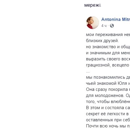
мережі.