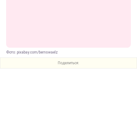
Фото: pixabay.com/bernswaelz
Поделиться: