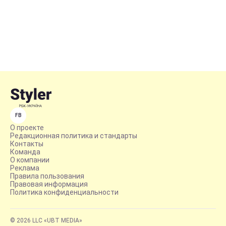
FB
О проекте
Редакционная политика и стандарты
Контакты
Команда
О компании
Реклама
Правила пользования
Правовая информация
Политика конфиденциальности
© 2026 LLC «UBT MEDIA»