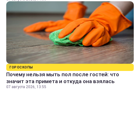
ГОРОСКОПЫ
Почему нельзя мыть пол после гостей: что
значит эта примета и откуда она взялась
07 августа 2026, 13:55