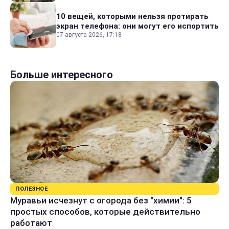
10 вещей, которыми нельзя протирать
экран телефона: они могут его испортить
07 августа 2026, 17:18
Больше интересного
ПОЛЕЗНОЕ
Муравьи исчезнут с огорода без "химии": 5
простых способов, которые действительно
работают