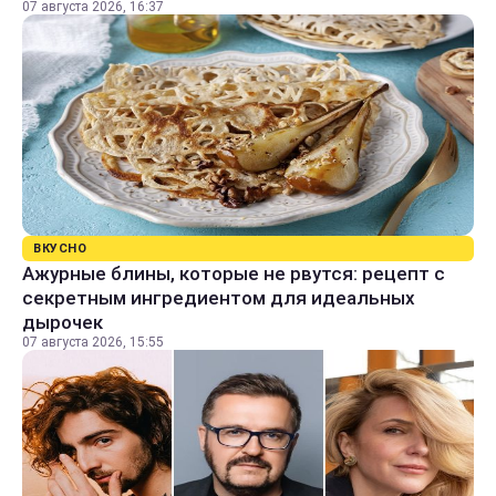
07 августа 2026, 16:37
ВКУСНО
Ажурные блины, которые не рвутся: рецепт с
секретным ингредиентом для идеальных
дырочек
07 августа 2026, 15:55