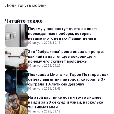
Люди тонуть мовчки
Читайте также
Почему у вас растут счета за свет:
неожиданные приборы, которые
незаметно "съедают" ваши деньги
07 августа 2026, 10:15
Эти "бабушкины" вещи снова в тренде:
как найти настоящее сокровище и
почему его скупает молодежь
07 августа 2026, 09:27
Плаксивая Мирта из "Гарри Поттера": как
сейчас выглядит актриса, которая в 37
сыграла 13-летнюю девочку
07 августа 2026, 08:49
На этой картинке есть что-то лишнее:
найди за 20 секунд и узнай, насколько
ты внимателен
07 августа 2026, 08:18