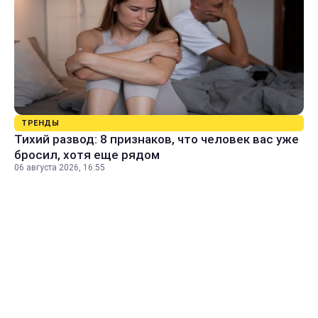
ТРЕНДЫ
Тихий развод: 8 признаков, что человек вас уже
бросил, хотя еще рядом
06 августа 2026, 16:55