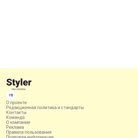
FB
О проекте
Редакционная политика и стандарты
Контакты
Команда
О компании
Реклама
Правила пользования
Правовая информация