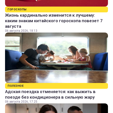
ГОРОСКОПЫ
Жизнь кардинально изменится к лучшему:
каким знакам китайского гороскопа повезет 7
августа
06 августа 2026, 18:13
ПОЛЕЗНОЕ
Адская поездка отменяется: как выжить в
поезде без кондиционера в сильную жару
06 августа 2026, 17:25