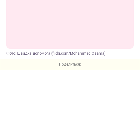
Фото: Швидка допомога (flickr.com/Mohammed Osama)
Поделиться: