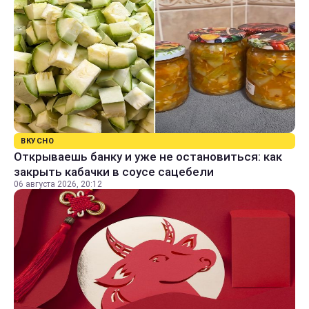
ВКУСНО
Открываешь банку и уже не остановиться: как
закрыть кабачки в соусе сацебели
06 августа 2026, 20:12