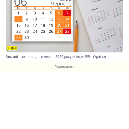
Вихідні і святкові дні в червні 2020 року (Колаж РБК-Україна)
Поделиться: