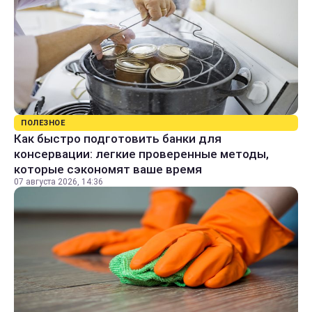
ПОЛЕЗНОЕ
Как быстро подготовить банки для
консервации: легкие проверенные методы,
которые сэкономят ваше время
07 августа 2026, 14:36