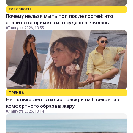
ГОРОСКОПЫ
Почему нельзя мыть пол после гостей: что
значит эта примета и откуда она взялась
07 августа 2026, 13:55
ТРЕНДЫ
Не только лен: стилист раскрыла 6 секретов
комфортного образа в жару
07 августа 2026, 13:14