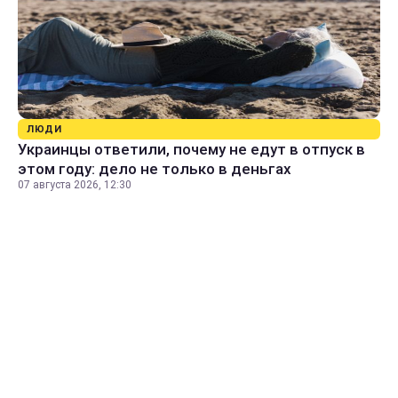
ЛЮДИ
Украинцы ответили, почему не едут в отпуск в
этом году: дело не только в деньгах
07 августа 2026, 12:30