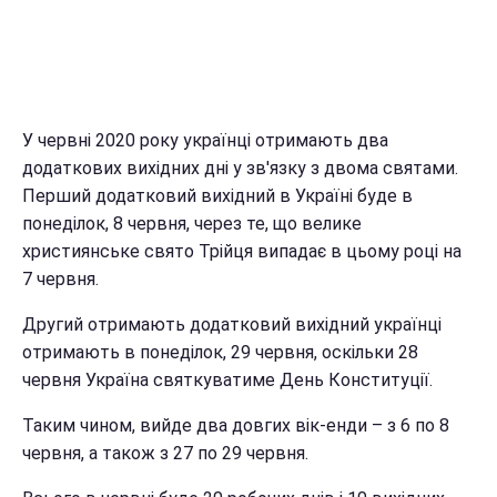
У червні 2020 року українці отримають два
додаткових вихідних дні у зв'язку з двома святами.
Перший додатковий вихідний в Україні буде в
понеділок, 8 червня, через те, що велике
християнське свято Трійця випадає в цьому році на
7 червня.
Другий отримають додатковий вихідний українці
отримають в понеділок, 29 червня, оскільки 28
червня Україна святкуватиме День Конституції.
Таким чином, вийде два довгих вік-енди – з 6 по 8
червня, а також з 27 по 29 червня.