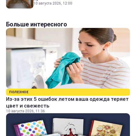
10 августа 2026, 12:00
Больше интересного
ПОЛЕЗНОЕ
Из-за этих 5 ошибок летом ваша одежда теряет
цвет и свежесть
10 августа 2026, 11:36