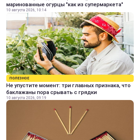
маринованные огурцы "как из супермаркета"
10 августа 2026, 10:14
ПОЛЕЗНОЕ
Не упустите момент: три главных признака, что
баклажаны пора срывать с грядки
10 августа 2026, 09:19