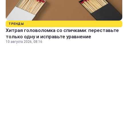
ТРЕНДЫ
Хитрая головоломка со спичками: переставьте
только одну и исправьте уравнение
10 августа 2026, 08:16