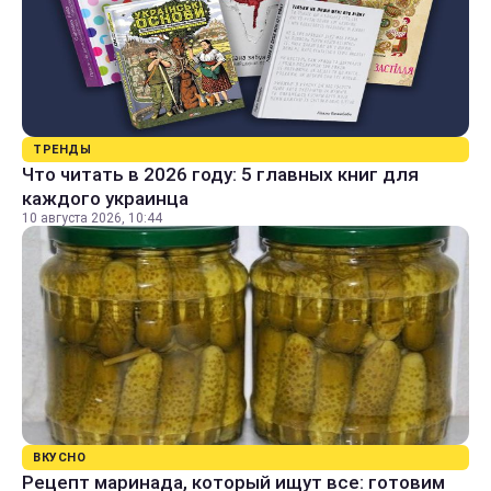
ТРЕНДЫ
Что читать в 2026 году: 5 главных книг для
каждого украинца
10 августа 2026, 10:44
ВКУСНО
Рецепт маринада, который ищут все: готовим