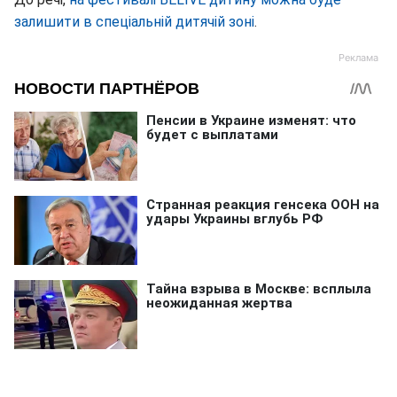
залишити в спеціальній дитячій зоні
.