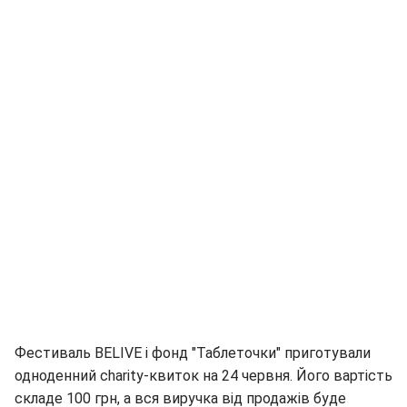
Фестиваль BELIVE і фонд "Таблеточки" приготували
одноденний charity-квиток на 24 червня. Його вартість
складе 100 грн, а вся виручка від продажів буде