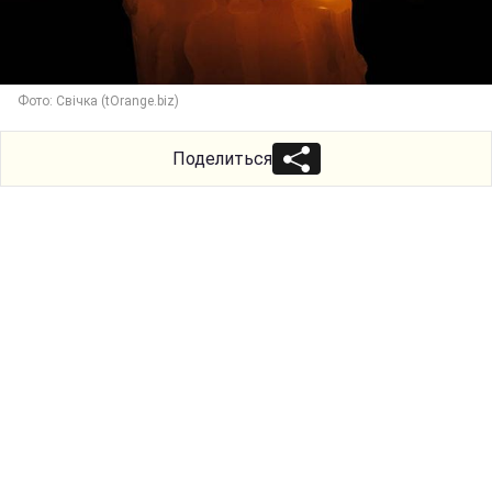
Фото: Свічка (tOrange.biz)
Поделиться