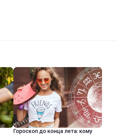
Гороскоп до конца лета: кому