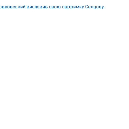
овковський висловив свою підтримку Сенцову.