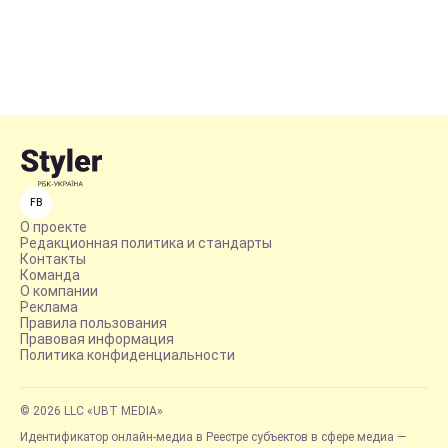
FB
О проекте
Редакционная политика и стандарты
Контакты
Команда
О компании
Реклама
Правила пользования
Правовая информация
Политика конфиденциальности
© 2026 LLC «UBT MEDIA»
Идентификатор онлайн-медиа в Реестре субъектов в сфере медиа —