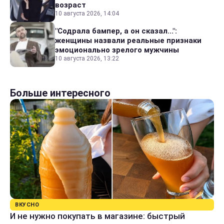
возраст
10 августа 2026, 14:04
"Содрала бампер, а он сказал...":
женщины назвали реальные признаки
эмоционально зрелого мужчины
10 августа 2026, 13:22
Больше интересного
ВКУСНО
И не нужно покупать в магазине: быстрый