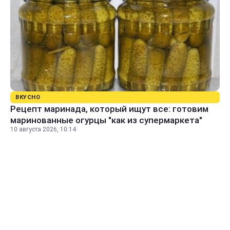
ВКУСНО
Рецепт маринада, который ищут все: готовим
маринованные огурцы "как из супермаркета"
10 августа 2026, 10:14