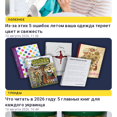
ПОЛЕЗНОЕ
Из-за этих 5 ошибок летом ваша одежда теряет
цвет и свежесть
10 августа 2026, 11:36
ТРЕНДЫ
Что читать в 2026 году: 5 главных книг для
каждого украинца
10 августа 2026, 10:44