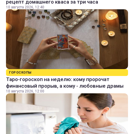
рецепт домашнего кваса за три часа
10 августа 2026, 12:40
ГОРОСКОПЫ
Таро-гороскоп на неделю: кому пророчат
финансовый прорыв, а кому - любовные драмы
10 августа 2026, 12:00