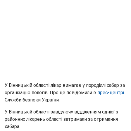
У Вінницькій області лікар вимагав у породіллі хабар за
організацію пологів. Про це повідомили в
прес-центрі
Служби безпеки України.
У Вінницькій області завідуючу відділенням однієї з
районних лікарень області затримали за отримання
хабара.