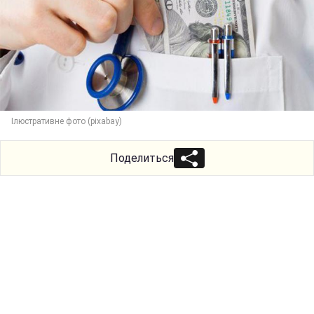
Ілюстративне фото (pixabay)
Поделиться