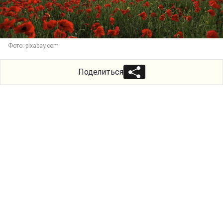
Фото: pixabay.com
Поделиться