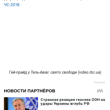
ЧС-2018.
Гей-прайд у Тель-Авіві: свято свободи (video.rbc.ua)