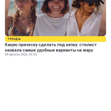
ТРЕНДЫ
Какую прическу сделать под кепку: стилист
назвала самые удобные варианты на жару
09 августа 2026, 09:33