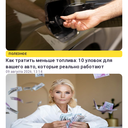
ПОЛЕЗНОЕ
Как тратить меньше топлива: 10 уловок для
вашего авто, которые реально работают
09 августа 2026, 13:14