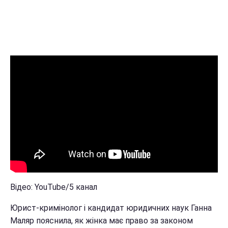
Відео: YouTube/5 канал
Юрист-кримінолог і кандидат юридичних наук Ганна
Маляр пояснила, як жінка має право за законом