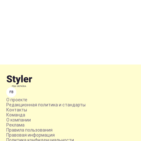
FB
О проекте
Редакционная политика и стандарты
Контакты
Команда
О компании
Реклама
Правила пользования
Правовая информация
Политика конфиденциальности