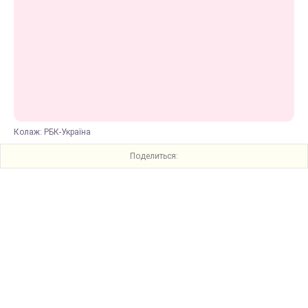
Колаж: РБК-Україна
Поделиться: