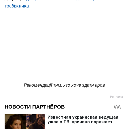
грабіжника.
Рекомендації тим, хто хоче здати кров