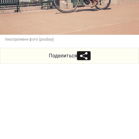
Ілюстративне фото (pixabay)
Поделиться