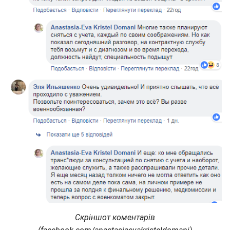
Скріншот коментарів