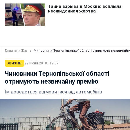
Главная
›
Жизнь
›
Чиновники Тернопільської області отримують незвичайн
ЖИЗНЬ
22 июня 2018 · 19:37
Чиновники Тернопільської області
отримують незвичайну премію
Їм доведеться відмовитися від автомобілів