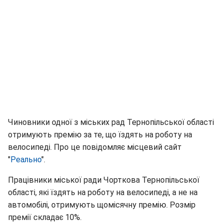
Чиновники одної з міських рад Тернопільської області
отримують премію за те, що їздять на роботу на
велосипеді. Про це повідомляє місцевий сайт
"
Реально
".
Працівники міської ради Чорткова Тернопільської
області, які їздять на роботу на велосипеді, а не на
автомобілі, отримують щомісячну премію. Розмір
премії складає 10%.