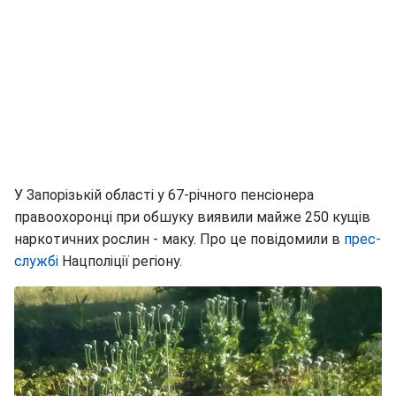
У Запорізькій області у 67-річного пенсіонера
правоохоронці при обшуку виявили майже 250 кущів
наркотичних рослин - маку. Про це повідомили в
прес-
службі
Нацполіції регіону.