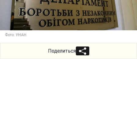
Фото: УНІАН
Поделиться