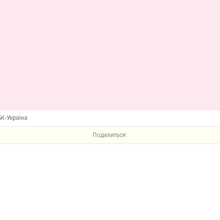
К-Україна
Поделиться: