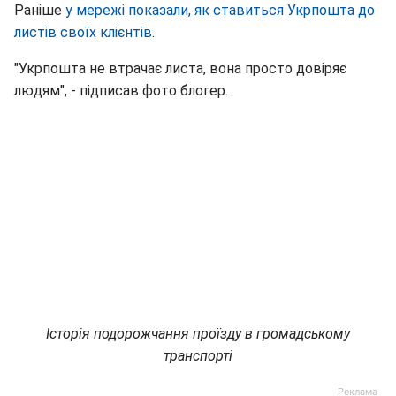
Раніше
у мережі показали, як ставиться Укрпошта до
листів своїх клієнтів
.
"Укрпошта не втрачає листа, вона просто довіряє
людям", - підписав фото блогер.
Історія подорожчання проїзду в громадському
транспорті