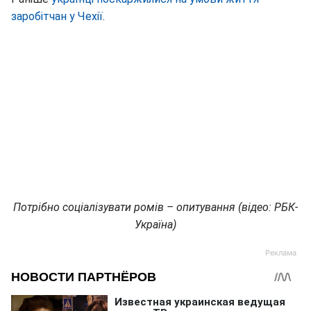
заробітчан у Чехії
.
Потрібно соціалізувати ромів – опитування (відео: РБК-
Україна)