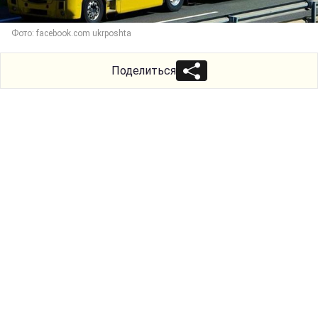
Фото: facebook.com ukrposhta
Поделиться