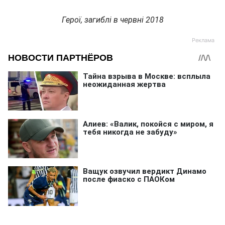
Герої, загиблі в червні 2018