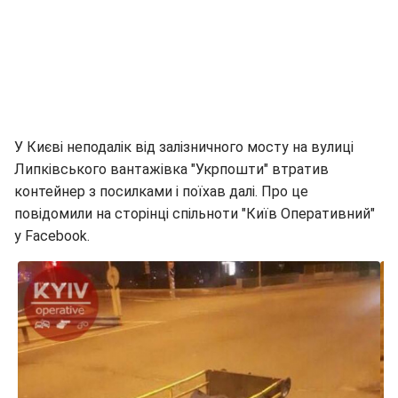
У Києві неподалік від залізничного мосту на вулиці
Липківського вантажівка "Укрпошти" втратив
контейнер з посилками і поїхав далі. Про це
повідомили на сторінці спільноти "Київ Оперативний"
у Facebook.