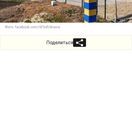
Фото: facebook.com/SFSofUkraine
Поделиться