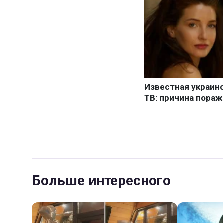
Больше интересного