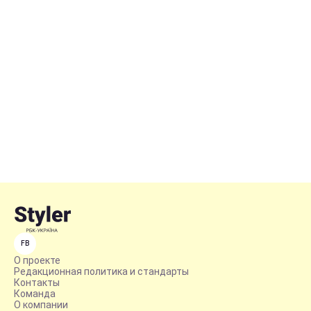
FB
О проекте
Редакционная политика и стандарты
Контакты
Команда
О компании