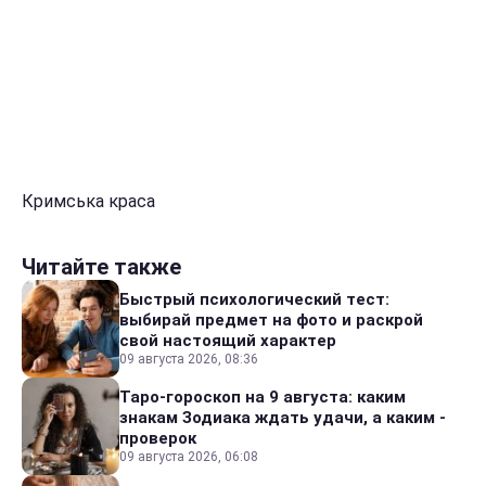
Кримська краса
Читайте также
Быстрый психологический тест:
выбирай предмет на фото и раскрой
свой настоящий характер
09 августа 2026, 08:36
Таро-гороскоп на 9 августа: каким
знакам Зодиака ждать удачи, а каким -
проверок
09 августа 2026, 06:08