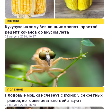
ВКУСНО
Кукуруза на зиму без лишних хлопот: простой
рецепт кочанов со вкусом лета
08 августа 2026, 16:27
ПОЛЕЗНОЕ
Плодовые мошки исчезнут с кухни: 5 секретных
трюков, которые реально действуют
08 августа 2026, 15:45