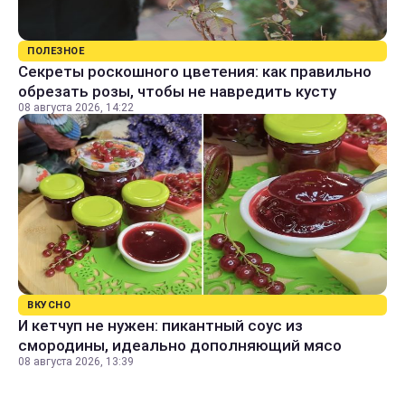
ПОЛЕЗНОЕ
Секреты роскошного цветения: как правильно
обрезать розы, чтобы не навредить кусту
08 августа 2026, 14:22
ВКУСНО
И кетчуп не нужен: пикантный соус из
смородины, идеально дополняющий мясо
08 августа 2026, 13:39