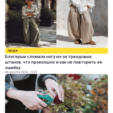
ЛЮДИ
Блогерша сломала ногу из-за трендовых
штанов: что произошло и как не повторить ее
ошибку
08 августа 2026, 15:03