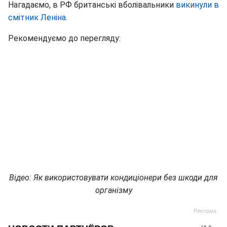
Нагадаємо, в РФ британські вболівальники
викинули в
смітник Леніна
.
Рекомендуємо до перегляду:
Відео: Як використовувати кондиціонери без шкоди для
організму