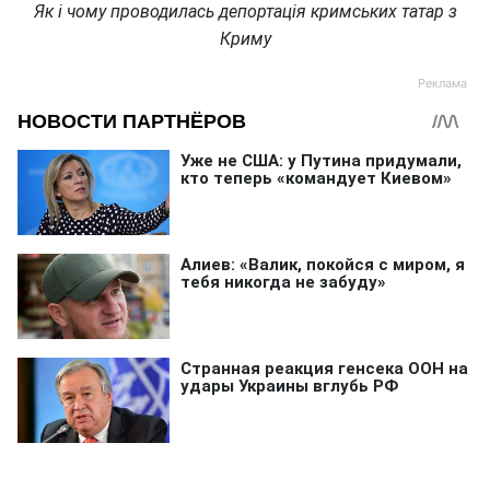
Як і чому проводилась депортація кримських татар з
Криму