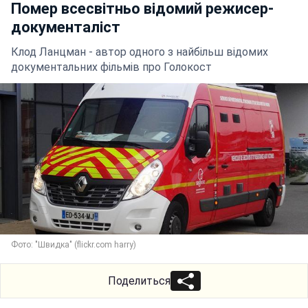
Помер всесвітньо відомий режисер-
документаліст
Клод Ланцман - автор одного з найбільш відомих
документальних фільмів про Голокост
Фото: "Швидка" (flickr.com harry)
Поделиться