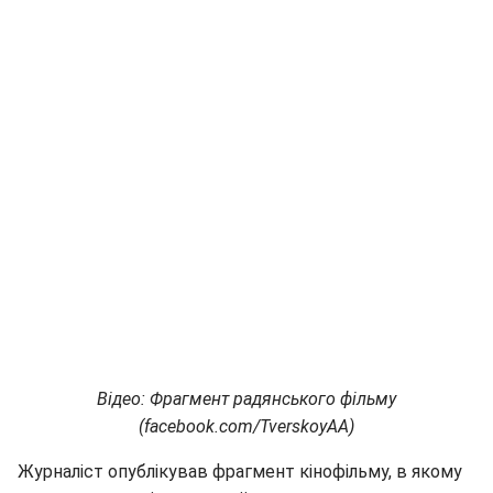
Відео: Фрагмент радянського фільму
(facebook.com/TverskoyAA)
Журналіст опублікував фрагмент кінофільму, в якому