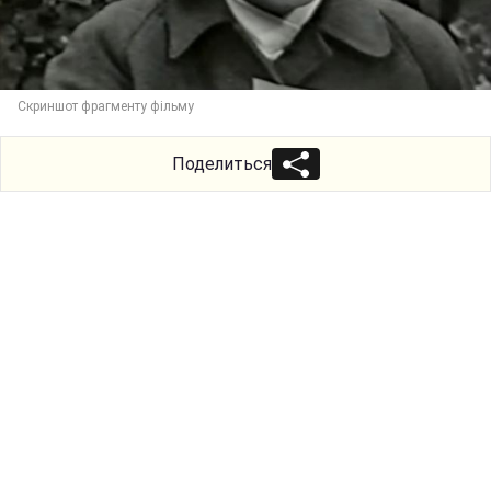
Скриншот фрагменту фільму
Поделиться