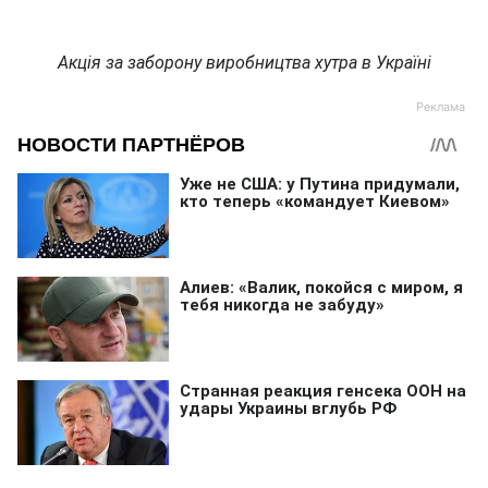
Акція за заборону виробництва хутра в Україні