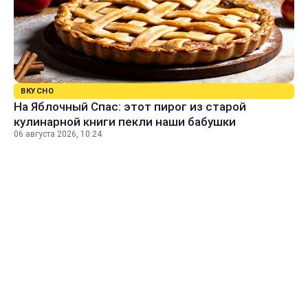
ВКУСНО
На Яблочный Спас: этот пирог из старой
кулинарной книги пекли наши бабушки
06 августа 2026, 10:24