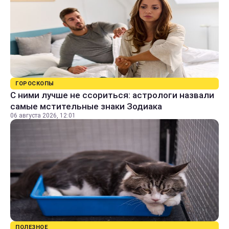
ГОРОСКОПЫ
С ними лучше не ссориться: астрологи назвали
самые мстительные знаки Зодиака
06 августа 2026, 12:01
ПОЛЕЗНОЕ