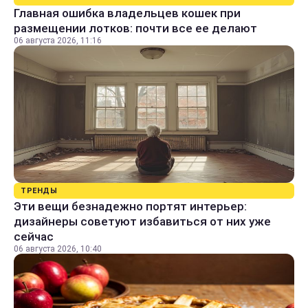
Главная ошибка владельцев кошек при
размещении лотков: почти все ее делают
06 августа 2026, 11:16
ТРЕНДЫ
Эти вещи безнадежно портят интерьер:
дизайнеры советуют избавиться от них уже
сейчас
06 августа 2026, 10:40