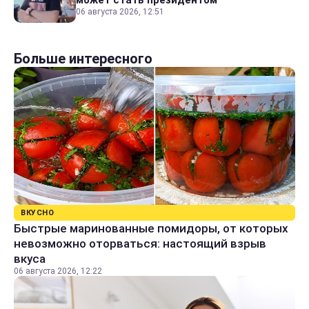
06 августа 2026, 12:51
Больше интересного
ВКУСНО
Быстрые маринованные помидоры, от которых
невозможно оторваться: настоящий взрыв
вкуса
06 августа 2026, 12:22