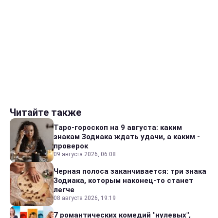
Читайте также
Таро-гороскоп на 9 августа: каким
знакам Зодиака ждать удачи, а каким -
проверок
09 августа 2026, 06:08
Черная полоса заканчивается: три знака
Зодиака, которым наконец-то станет
легче
08 августа 2026, 19:19
7 романтических комедий "нулевых",