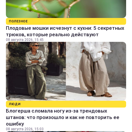
ПОЛЕЗНОЕ
Плодовые мошки исчезнут с кухни: 5 секретных
трюков, которые реально действуют
08 августа 2026, 15:45
ЛЮДИ
Блогерша сломала ногу из-за трендовых
штанов: что произошло и как не повторить ее
ошибку
08 августа 2026, 15:03