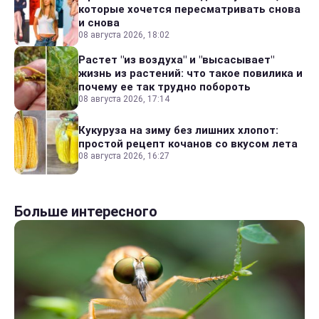
которые хочется пересматривать снова
и снова
08 августа 2026, 18:02
Растет "из воздуха" и "высасывает"
жизнь из растений: что такое повилика и
почему ее так трудно побороть
08 августа 2026, 17:14
Кукуруза на зиму без лишних хлопот:
простой рецепт кочанов со вкусом лета
08 августа 2026, 16:27
Больше интересного