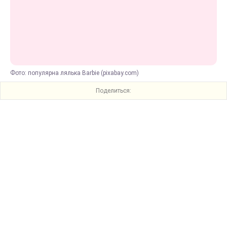
Фото: популярна лялька Barbie (pixabay.com)
Поделиться: