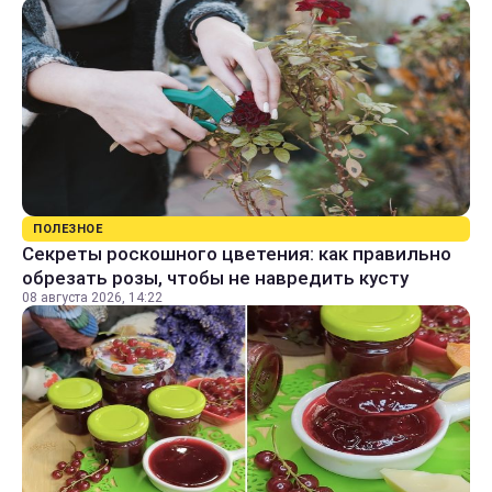
ПОЛЕЗНОЕ
Секреты роскошного цветения: как правильно
обрезать розы, чтобы не навредить кусту
08 августа 2026, 14:22