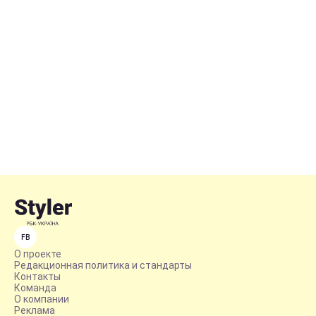
FB
О проекте
Редакционная политика и стандарты
Контакты
Команда
О компании
Реклама