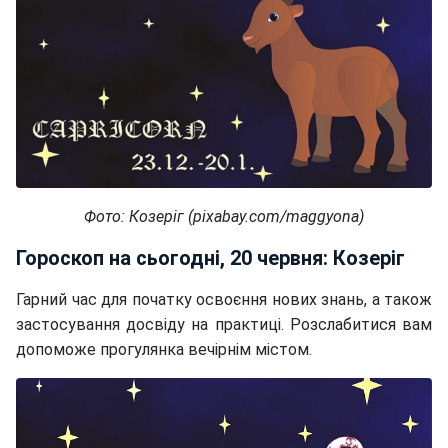
Фото: Козеріг (pixabay.com/maggyona)
Гороскоп на сьогодні, 20 червня: Козеріг
Гарний час для початку освоєння нових знань, а також
застосування досвіду на практиці. Розслабитися вам
допоможе прогулянка вечірнім містом.