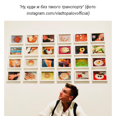
"Ну, куди ж без такого транспорту" (фото:
instagram.com/vladtopalovofficial)