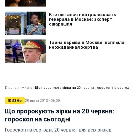
Главная
›
Жизнь
›
Що пророкують зірки на 20 червня: гороскоп на сьогодні
ЖИЗНЬ
20 июня 2018 · 06:00
Що пророкують зірки на 20 червня:
гороскоп на сьогодні
Гороскоп на сьогодні, 20 червня, для всіх знаків