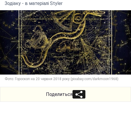
Зодіаку - в матеріалі Styler
Фото: Гороскоп на 20 червня 2018 року (pixabay.com/darkmoon1968)
Поделиться