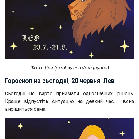
Фото: Лев (pixabay.com/maggyona)
Гороскоп на сьогодні, 20 червня: Лев
Сьогодні не варто приймати однозначних рішень.
Краще відпустіть ситуацію на деякий час, і вона
вирішиться сама.