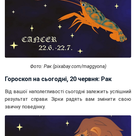
Фото: Рак (pixabay.com/maggyona)
Гороскоп на сьогодні, 20 червня: Рак
Від вашої наполегливості сьогодні залежить успішний
результат справи. Зірки радять вам змінити свою
звичну поведінку.