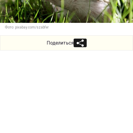
Фото: pixabay.com/szabfer
Поделиться