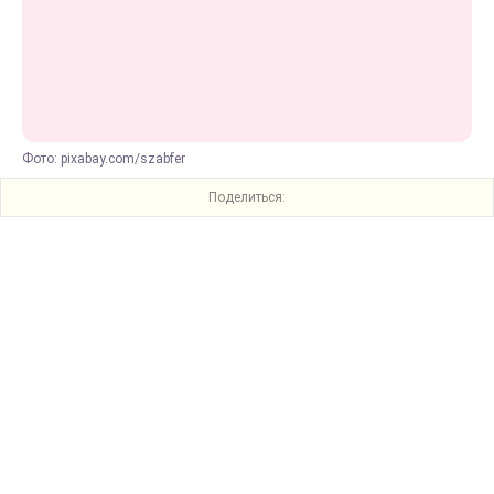
Фото: pixabay.com/szabfer
Поделиться: