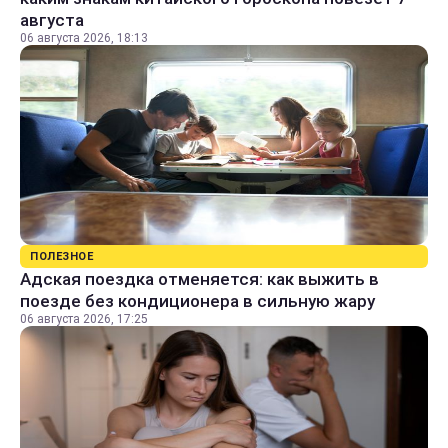
августа
06 августа 2026, 18:13
ПОЛЕЗНОЕ
Адская поездка отменяется: как выжить в
поезде без кондиционера в сильную жару
06 августа 2026, 17:25