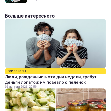
Больше интересного
ГОРОСКОПЫ
Люди, рожденные в эти дни недели, гребут
деньги лопатой: им повезло с пеленок
06 августа 2026, 20:59