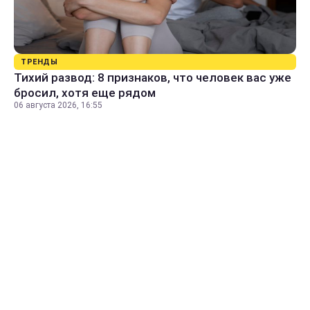
ТРЕНДЫ
Тихий развод: 8 признаков, что человек вас уже
бросил, хотя еще рядом
06 августа 2026, 16:55