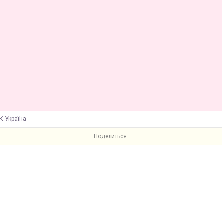
К-Україна
Поделиться: