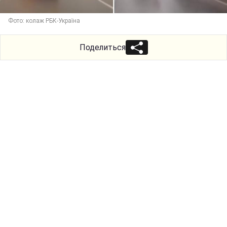
Фото: колаж РБК-Україна
Поделиться