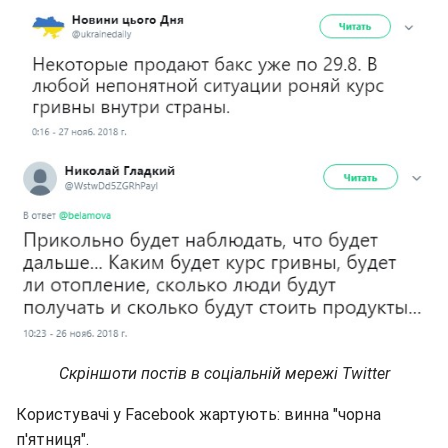
Скріншоти постів в соціальній мережі Twitter
Користувачі у Facebook жартують: винна "чорна
п'ятниця".