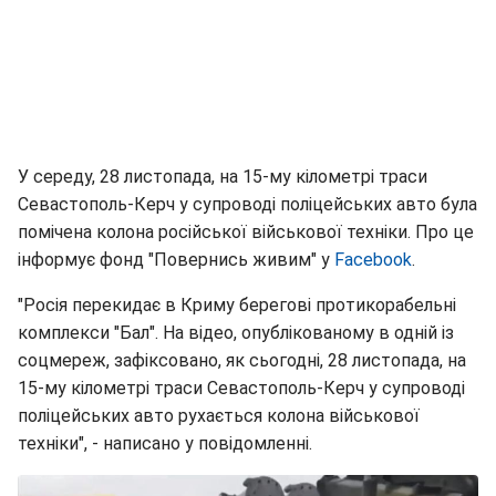
У середу, 28 листопада, на 15-му кілометрі траси
Севастополь-Керч у супроводі поліцейських авто була
помічена колона російської військової техніки. Про це
інформує фонд "Повернись живим" у
Facebook
.
"Росія перекидає в Криму берегові протикорабельні
комплекси "Бал". На відео, опублікованому в одній із
соцмереж, зафіксовано, як сьогодні, 28 листопада, на
15-му кілометрі траси Севастополь-Керч у супроводі
поліцейських авто рухається колона військової
техніки", - написано у повідомленні.