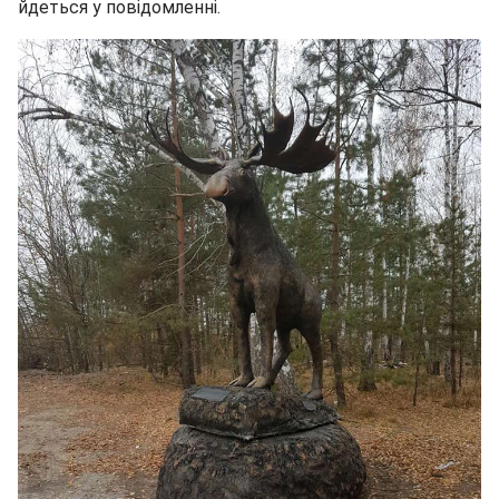
йдеться у повідомленні.