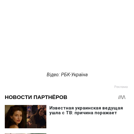
Відео: РБК-Україна