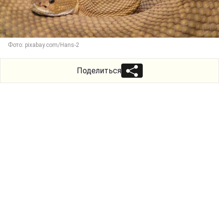
Фото: pixabay.com/Hans-2
Поделиться