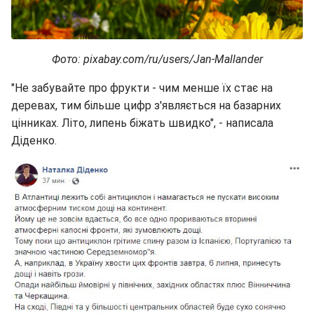
Фото: pixabay.com/ru/users/Jan-Mallander
"Не забувайте про фрукти - чим менше їх стає на
деревах, тим більше цифр з'являється на базарних
цінниках. Літо, липень біжать швидко", - написала
Діденко.