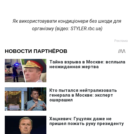
Як використовувати кондиціонери без шкоди для
організму (відео: STYLER.rbc.ua)