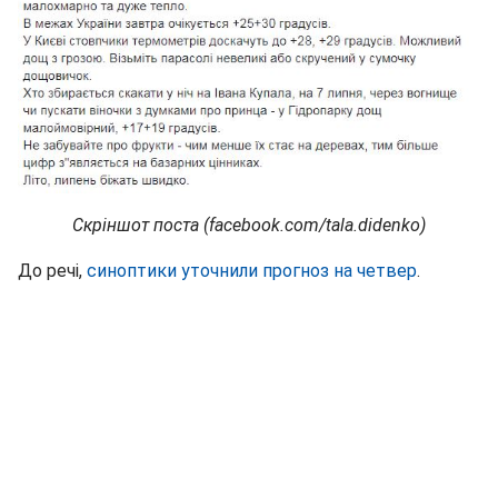
Скріншот поста (facebook.com/tala.didenko)
До речі,
синоптики уточнили прогноз на четвер
.