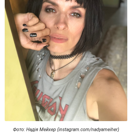
Фото: Надія Мейхер (instagram.com/nadyameiher)