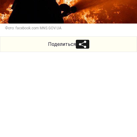
Фото: facebook.com MNS.GOV.UA
Поделиться