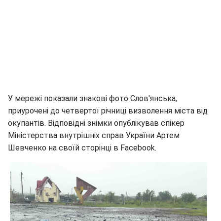
У мережі показали знакові фото Слов'янська,
приурочені до четвертої річниці визволення міста від
окупантів. Відповідні знімки опублікував спікер
Міністерства внутрішніх справ України Артем
Шевченко на своїй сторінці в Facebook.