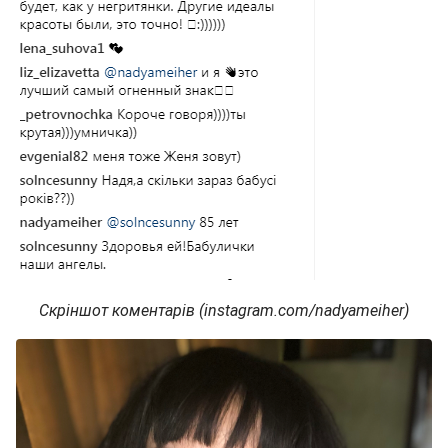
Скріншот коментарів (instagram.com/nadyameiher)