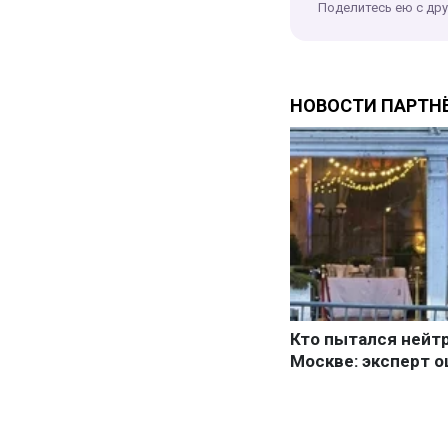
Поделитесь ею с др