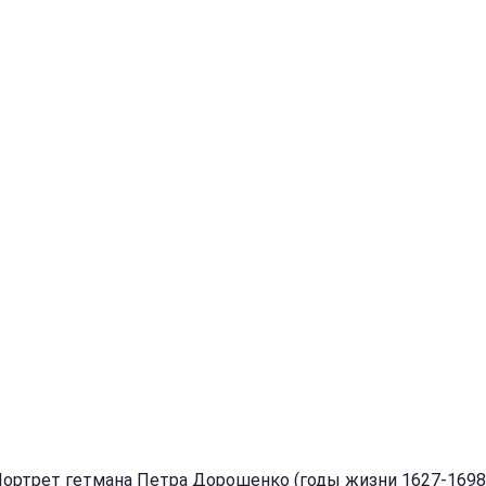
Портрет гетмана Петра Дорошенко (годы жизни 1627-1698