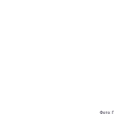
Фото: 