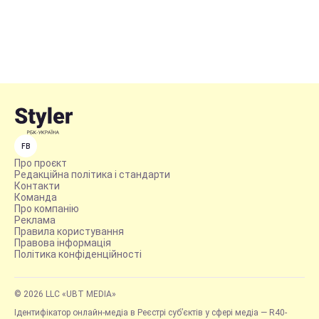
FB
Про проєкт
Редакційна політика і стандарти
Контакти
Команда
Про компанію
Реклама
Правила користування
Правова інформація
Політика конфіденційності
© 2026 LLC «UBT MEDIA»
Ідентифікатор онлайн-медіа в Реєстрі суб’єктів у сфері медіа — R40-