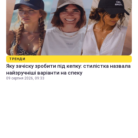
ТРЕНДИ
Яку зачіску зробити під кепку: стилістка назвала
найзручніші варіанти на спеку
09 серпня 2026, 09:33