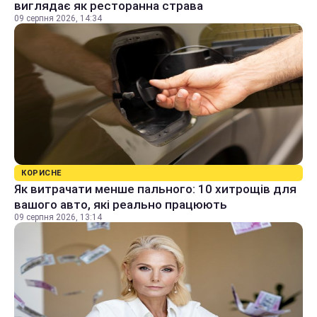
виглядає як ресторанна страва
09 серпня 2026, 14:34
КОРИСНЕ
Як витрачати менше пального: 10 хитрощів для
вашого авто, які реально працюють
09 серпня 2026, 13:14