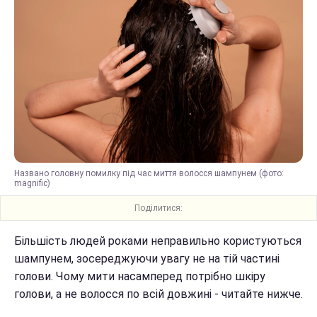
Названо головну помилку під час миття волосся шампунем (фото:
magnific)
Поділитися:
Більшість людей роками неправильно користуються
шампунем, зосереджуючи увагу не на тій частині
голови. Чому мити насамперед потрібно шкіру
голови, а не волосся по всій довжині - читайте нижче.