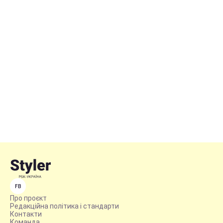
FB
Про проєкт
Редакційна політика і стандарти
Контакти
Команда