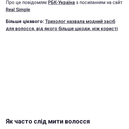
Про це повідомляє
РБК-Україна
з посиланням на сайт
Real Simple
.
Більше цікавого:
Трихолог назвала модний засіб
для волосся, від якого більше шкоди, ніж користі
Як часто слід мити волосся