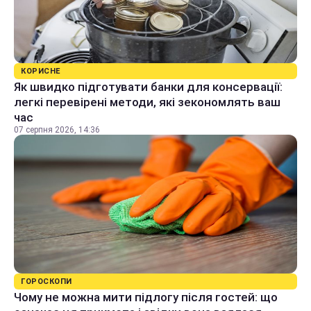
КОРИСНЕ
Як швидко підготувати банки для консервації:
легкі перевірені методи, які зекономлять ваш
час
07 серпня 2026, 14:36
ГОРОСКОПИ
Чому не можна мити підлогу після гостей: що