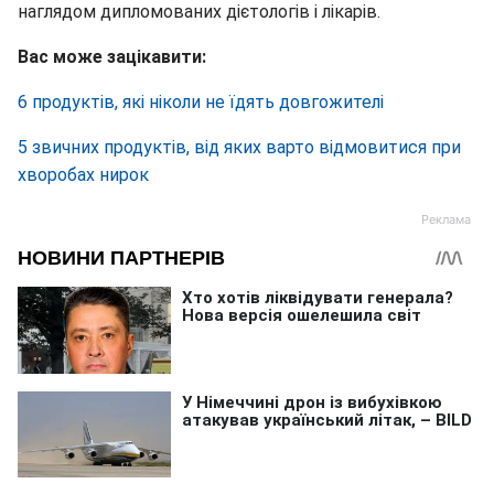
наглядом дипломованих дієтологів і лікарів.
Вас може зацікавити:
6 продуктів, які ніколи не їдять довгожителі
5 звичних продуктів, від яких варто відмовитися при
хворобах нирок