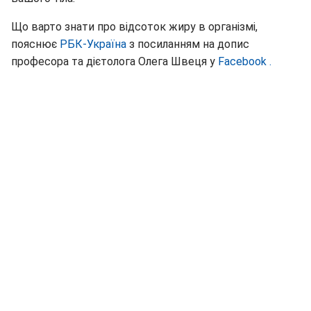
Що варто знати про відсоток жиру в організмі,
пояснює
РБК-Україна
з посиланням на допис
професора та дієтолога Олега Швеця у
Facebook .