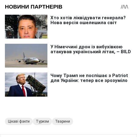
Цікаві факти
Туризм
Тварини