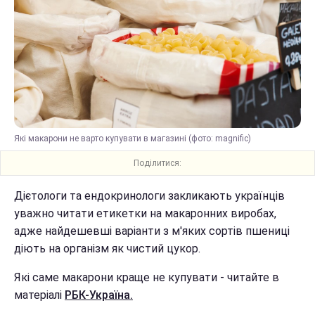
Які макарони не варто купувати в магазині (фото: magnific)
Поділитися:
Дієтологи та ендокринологи закликають українців
уважно читати етикетки на макаронних виробах,
адже найдешевші варіанти з м'яких сортів пшениці
діють на організм як чистий цукор.
Які саме макарони краще не купувати - читайте в
матеріалі
РБК-Україна.