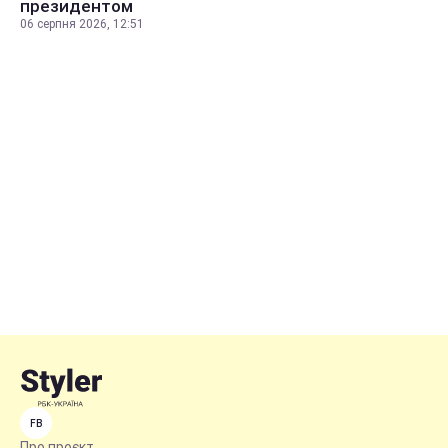
президентом
06 серпня 2026, 12:51
FB
Про проєкт