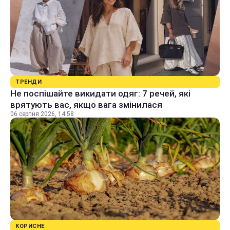
ТРЕНДИ
Не поспішайте викидати одяг: 7 речей, які
врятують вас, якщо вага змінилася
06 серпня 2026, 14:58
КОРИСНЕ