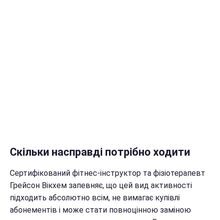
Скільки насправді потрібно ходити
Сертифікований фітнес-інструктор та фізіотерапевт
Грейсон Вікхем запевняє, що цей вид активності
підходить абсолютно всім, не вимагає купівлі
абонементів і може стати повноцінною заміною