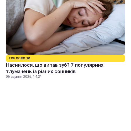
ГОРОСКОПИ
Наснилося, що випав зуб? 7 популярних
тлумачень із різних сонників
06 серпня 2026, 14:21