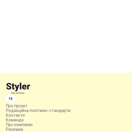
FB
Про проєкт
Редакційна політика і стандарти
Контакти
Команда
Про компанію
Реклама