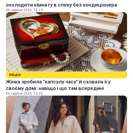
охолодити кімнату в спеку без кондиціонера
06 серпня 2026, 16:19
ЛЮДИ
Жінка зробила "капсулу часу" й сховала її у
своєму домі: навіщо і що там всередині
06 серпня 2026, 15:33