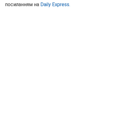
посиланням на
Daily Express.