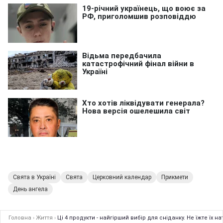
Свята в Україні
Свята
Церковний календар
Прикмети
День ангела
Головна
›
Життя
›
Ці 4 продукти - найгірший вибір для сніданку. Не їжте їх 