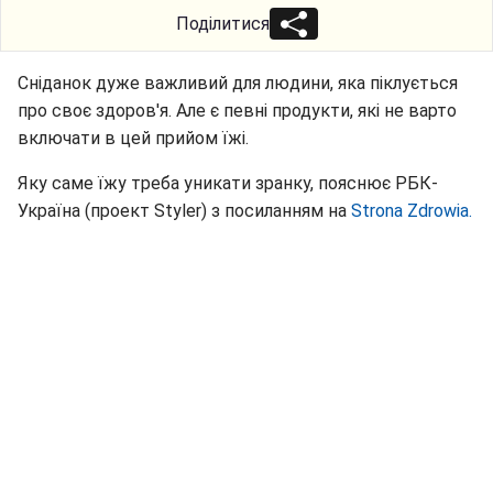
Поділитися
Сніданок дуже важливий для людини, яка піклується
про своє здоров'я. Але є певні продукти, які не варто
включати в цей прийом їжі.
Яку саме їжу треба уникати зранку, пояснює РБК-
Україна (проект Styler) з посиланням на
Strona Zdrowia.