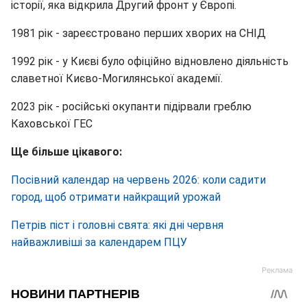
історії, яка відкрила Другий фронт у Європі.
1981 рік - зареєстровано перших хворих на СНІД
1992 рік - у Києві було офіційно відновлено діяльність
славетної Києво-Могилянської академії.
2023 рік - російські окупанти підірвали греблю
Каховської ГЕС
Ще більше цікавого:
Посівний календар на червень 2026: коли садити
город, щоб отримати найкращий урожай
Петрів піст і головні свята: які дні червня
найважливіші за календарем ПЦУ